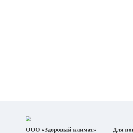
ООО «Здоровый климат»
Для по