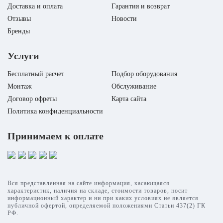
Доставка и оплата
Гарантия и возврат
Отзывы
Новости
Бренды
Услуги
Бесплатный расчет
Подбор оборудования
Монтаж
Обслуживание
Договор офреты
Карта сайта
Политика конфиденциальности
Принимаем к оплате
Вся представленная на сайте информация, касающаяся
характеристик, наличия на складе, стоимости товаров, носит
информационный характер и ни при каких условиях не является
публичной офертой, определяемой положениями Статьи 437(2) ГК
РФ.