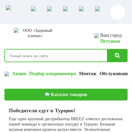
Ваш город
Петушки
Акции
Подбор кондиционера
Монтаж
Обслуживание
Каталог товаров
Победители едут в Турцию!
Еще один крупный дистрибьютор BREEZ отметил достижения
нашей команды и организовал поездку в Турцию. Большая
шумная компания провела целую вместе. Увлекательные