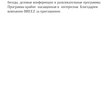
беседы, деловые конференции и развлекательные программы.
Программа крайне насыщенная и интересная. Благодарим
компанию BREEZ за приглашение.