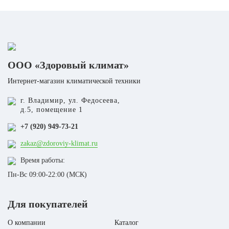
ООО «Здоровый климат»
Интернет-магазин климатической техники
г. Владимир, ул. Федосеева,
д.5, помещение 1
+7 (920) 949-73-21
zakaz@zdoroviy-klimat.ru
Время работы:
Пн-Вс 09:00-22:00 (МСК)
Для покупателей
О компании
Каталог