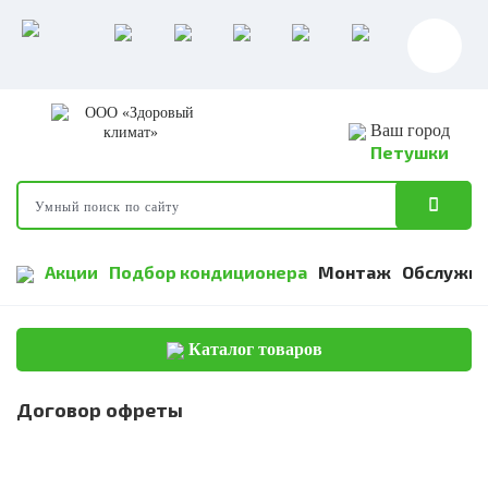
Ваш город
Петушки
Акции
Подбор кондиционера
Монтаж
Обслужив
Каталог товаров
Договор офреты