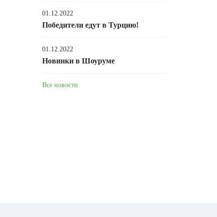
01.12.2022
Победители едут в Турцию!
01.12.2022
Новинки в Шоуруме
Все новости