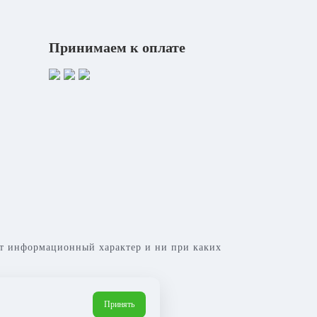
Принимаем к оплате
сит информационный характер и ни при каких
Принять