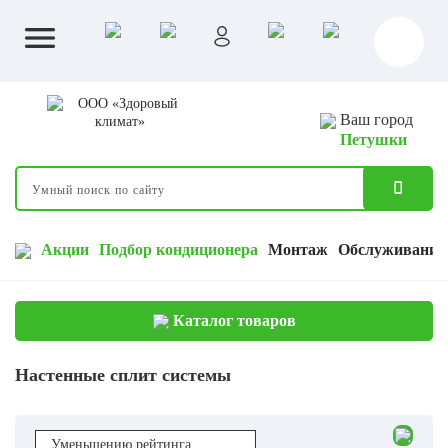
Ваш город
Петушки
Акции
Подбор кондиционера
Монтаж
Обслуживание
Каталог товаров
Настенные сплит системы