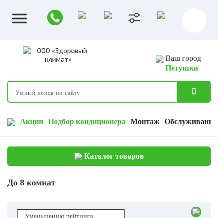
Ваш город
Петушки
Акции
Подбор кондиционера
Монтаж
Обслуживание
Каталог товаров
До 8 комнат