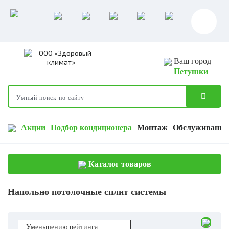
Ваш город
Петушки
Акции
Подбор кондиционера
Монтаж
Обслуживание
Каталог товаров
Напольно потолочные сплит системы