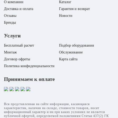
О компании
Каталог
Доставка и оплата
Гарантия и возврат
Отзывы
Новости
Бренды
Услуги
Бесплатный расчет
Подбор оборудования
Монтаж
Обслуживание
Договор офреты
Карта сайта
Политика конфиденциальности
Принимаем к оплате
Вся представленная на сайте информация, касающаяся
характеристик, наличия на складе, стоимости товаров, носит
информационный характер и ни при каких условиях не является
публичной офертой, определяемой положениями Статьи 437(2) ГК