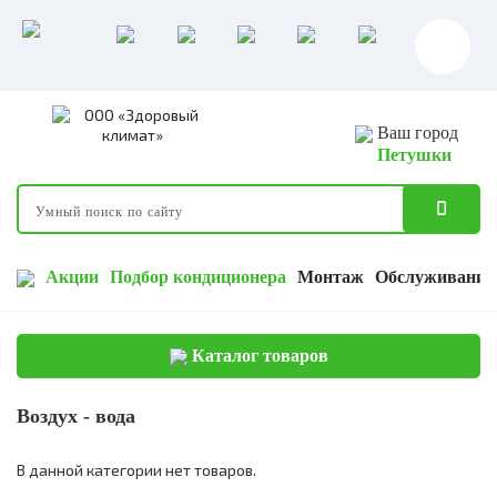
Ваш город
Петушки
Акции
Подбор кондиционера
Монтаж
Обслуживание
Каталог товаров
Воздух - вода
В данной категории нет товаров.