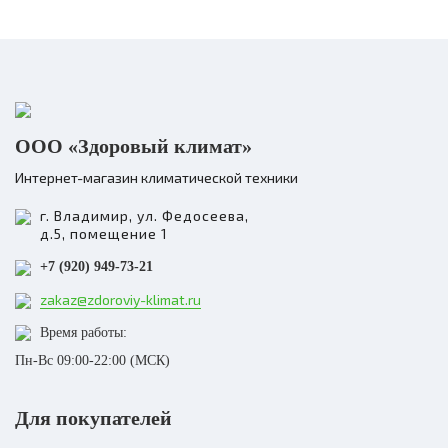
ООО «Здоровый климат»
Интернет-магазин климатической техники
г. Владимир, ул. Федосеева,
д.5, помещение 1
+7 (920) 949-73-21
zakaz@zdoroviy-klimat.ru
Время работы:
Пн-Вс 09:00-22:00 (МСК)
Для покупателей