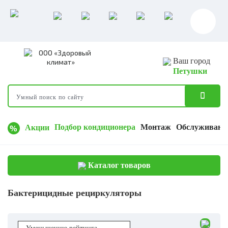
Ваш город
Петушки
Подбор кондиционера
Монтаж
Обслуживани
Акции
Каталог товаров
Бактерицидные рециркуляторы