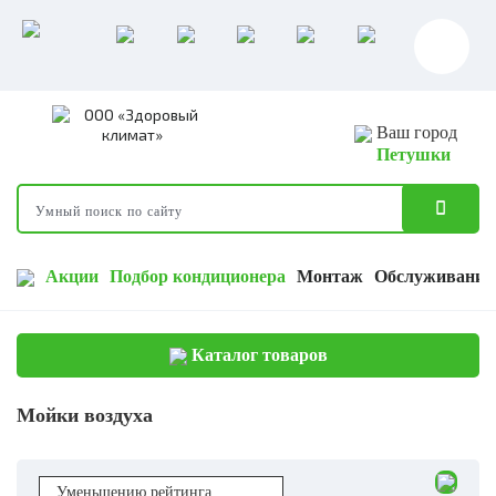
Ваш город
Петушки
Акции
Подбор кондиционера
Монтаж
Обслуживание
Каталог товаров
Мойки воздуха