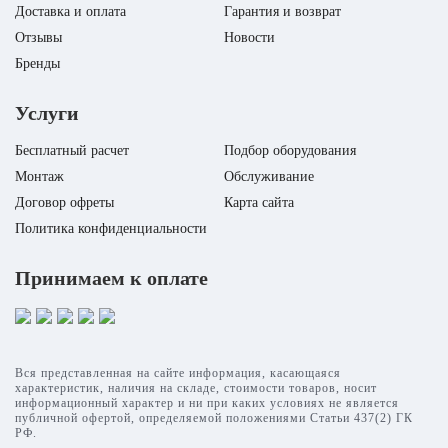
Доставка и оплата
Гарантия и возврат
Отзывы
Новости
Бренды
Услуги
Бесплатный расчет
Подбор оборудования
Монтаж
Обслуживание
Договор офреты
Карта сайта
Политика конфиденциальности
Принимаем к оплате
Вся представленная на сайте информация, касающаяся
характеристик, наличия на складе, стоимости товаров, носит
информационный характер и ни при каких условиях не является
публичной офертой, определяемой положениями Статьи 437(2) ГК
РФ.