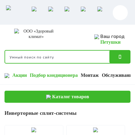
Ваш город
Петушки
Акции
Подбор кондиционера
Монтаж
Обслуживание
Каталог товаров
Инверторные сплит-системы