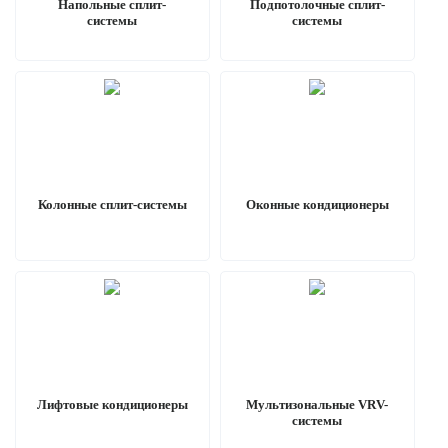
Напольные сплит-
Подпотолочные сплит-
системы
системы
Колонные сплит-системы
Оконные кондиционеры
Лифтовые кондиционеры
Мультизональные VRV-
системы