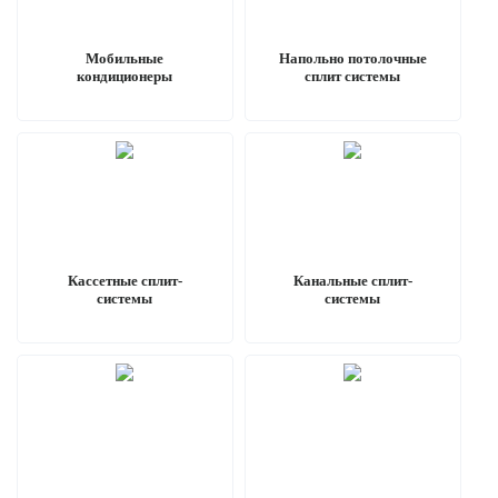
Мобильные
Напольно потолочные
кондиционеры
сплит системы
Кассетные сплит-
Канальные сплит-
системы
системы