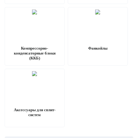
Компрессорно-
Фанкойлы
конденсаторные блоки
(ККБ)
Аксессуары для сплит-
систем